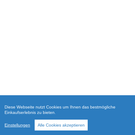
Diese Webseite nutzt Cookies um Ihnen das bestmögliche
Einkaufserlebnis zu bieten.
Einstellungen
Alle Cookies akzeptieren