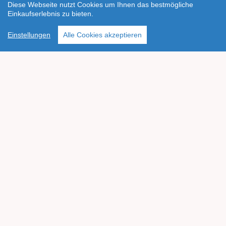
Diese Webseite nutzt Cookies um Ihnen das bestmögliche
Einkaufserlebnis zu bieten.
Einstellungen
Alle Cookies akzeptieren