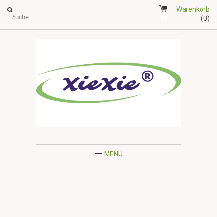
Warenkorb
(0)
MENÜ