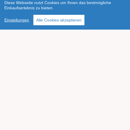
Diese Webseite nutzt Cookies um Ihnen das bestmögliche
Einkaufserlebnis zu bieten.
Einstellungen
Alle Cookies akzeptieren