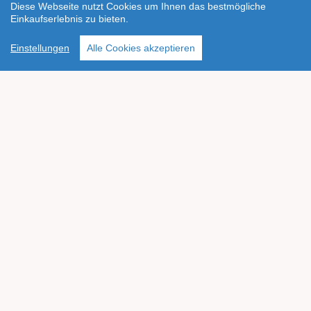
Diese Webseite nutzt Cookies um Ihnen das bestmögliche
Einkaufserlebnis zu bieten.
Einstellungen
Alle Cookies akzeptieren