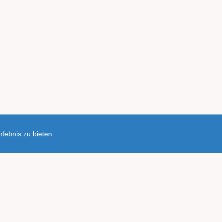
lebnis zu bieten.