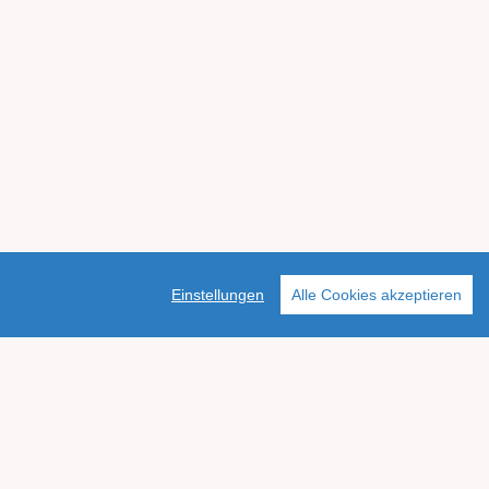
Einstellungen
Alle Cookies akzeptieren