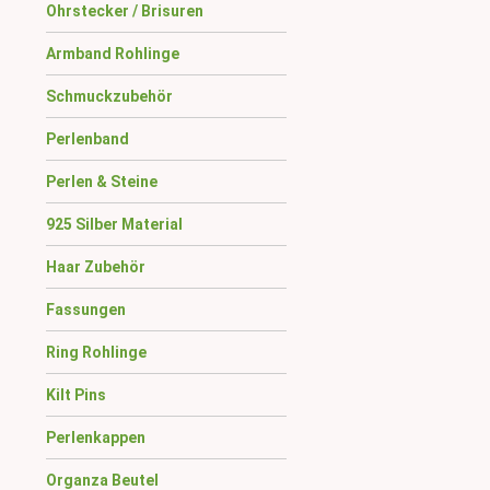
Ohrstecker / Brisuren
Armband Rohlinge
Schmuckzubehör
Perlenband
Perlen & Steine
925 Silber Material
Haar Zubehör
Fassungen
Ring Rohlinge
Kilt Pins
Perlenkappen
Organza Beutel