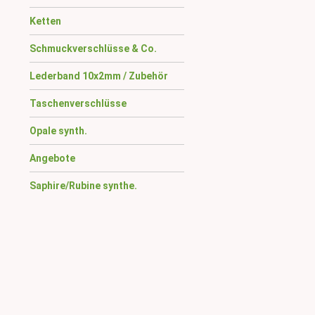
Ketten
Schmuckverschlüsse & Co.
Lederband 10x2mm / Zubehör
Taschenverschlüsse
Opale synth.
Angebote
Saphire/Rubine synthe.