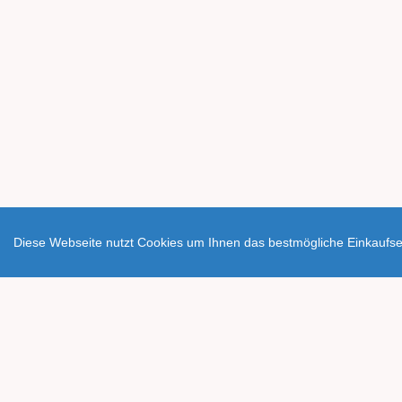
Diese Webseite nutzt Cookies um Ihnen das bestmögliche Einkaufser