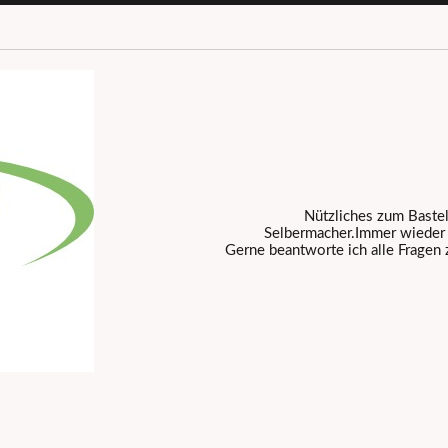
Nützliches zum Baste
Selbermacher.Immer wieder n
Gerne beantworte ich alle Fragen