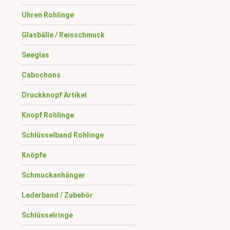
Uhren Rohlinge
Glasbälle / Reisschmuck
Seeglas
Cabochons
Druckknopf Artikel
Knopf Rohlinge
Schlüsselband Rohlinge
Knöpfe
Schmuckanhänger
Lederband / Zubehör
Schlüsselringe