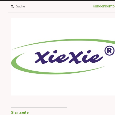
Kundenkonto
Startseite